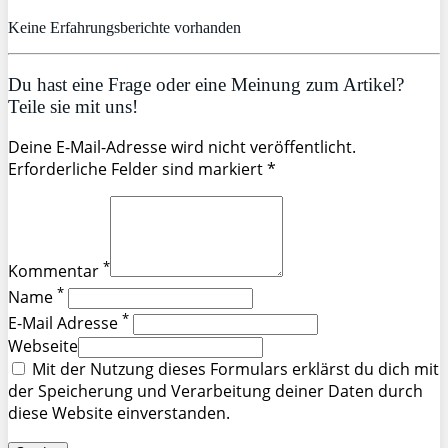
Keine Erfahrungsberichte vorhanden
Du hast eine Frage oder eine Meinung zum Artikel?
Teile sie mit uns!
Deine E-Mail-Adresse wird nicht veröffentlicht.
Erforderliche Felder sind markiert *
*
Kommentar
*
Name
*
E-Mail Adresse
Webseite
Mit der Nutzung dieses Formulars erklärst du dich mit
der Speicherung und Verarbeitung deiner Daten durch
diese Website einverstanden.