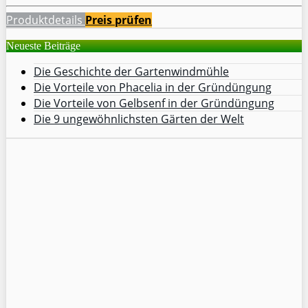
Produktdetails
Preis prüfen
Neueste Beiträge
Die Geschichte der Gartenwindmühle
Die Vorteile von Phacelia in der Gründüngung
Die Vorteile von Gelbsenf in der Gründüngung
Die 9 ungewöhnlichsten Gärten der Welt