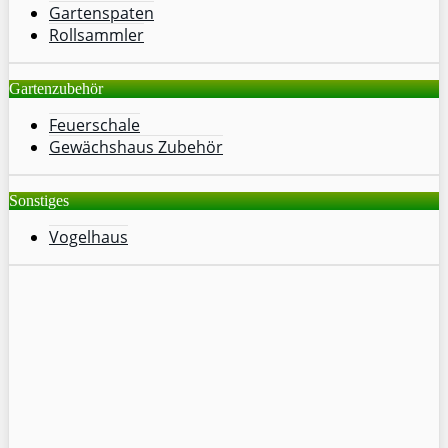
Gartenspaten
Rollsammler
Gartenzubehör
Feuerschale
Gewächshaus Zubehör
Sonstiges
Vogelhaus