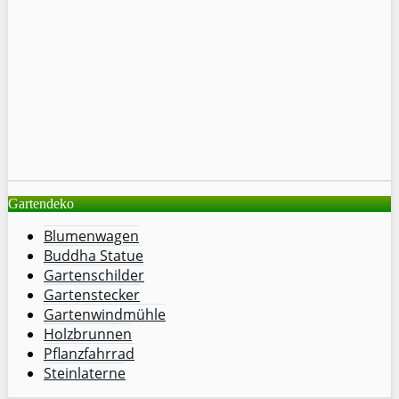
Gartendeko
Blumenwagen
Buddha Statue
Gartenschilder
Gartenstecker
Gartenwindmühle
Holzbrunnen
Pflanzfahrrad
Steinlaterne