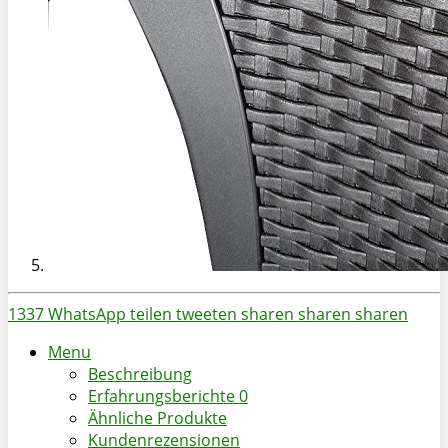
1337
WhatsApp
teilen
tweeten
sharen
sharen
sharen
Menu
Beschreibung
Erfahrungsberichte
0
Ähnliche Produkte
Kundenrezensionen