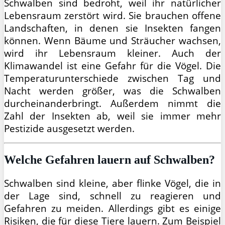
Schwalben sind bedroht, weil ihr natürlicher
Lebensraum zerstört wird. Sie brauchen offene
Landschaften, in denen sie Insekten fangen
können. Wenn Bäume und Sträucher wachsen,
wird ihr Lebensraum kleiner. Auch der
Klimawandel ist eine Gefahr für die Vögel. Die
Temperaturunterschiede zwischen Tag und
Nacht werden größer, was die Schwalben
durcheinanderbringt. Außerdem nimmt die
Zahl der Insekten ab, weil sie immer mehr
Pestizide ausgesetzt werden.
Welche Gefahren lauern auf Schwalben?
Schwalben sind kleine, aber flinke Vögel, die in
der Lage sind, schnell zu reagieren und
Gefahren zu meiden. Allerdings gibt es einige
Risiken, die für diese Tiere lauern. Zum Beispiel