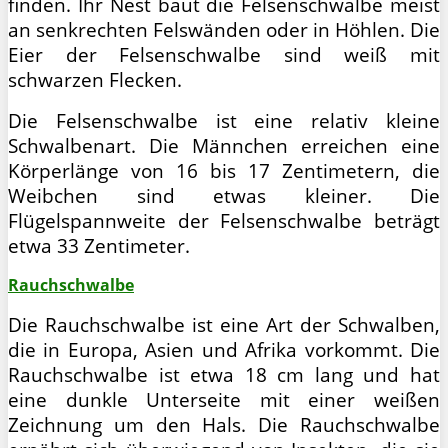
finden. Ihr Nest baut die Felsenschwalbe meist
an senkrechten Felswänden oder in Höhlen. Die
Eier der Felsenschwalbe sind weiß mit
schwarzen Flecken.
Die Felsenschwalbe ist eine relativ kleine
Schwalbenart. Die Männchen erreichen eine
Körperlänge von 16 bis 17 Zentimetern, die
Weibchen sind etwas kleiner. Die
Flügelspannweite der Felsenschwalbe beträgt
etwa 33 Zentimeter.
Rauchschwalbe
Die Rauchschwalbe ist eine Art der Schwalben,
die in Europa, Asien und Afrika vorkommt. Die
Rauchschwalbe ist etwa 18 cm lang und hat
eine dunkle Unterseite mit einer weißen
Zeichnung um den Hals. Die Rauchschwalbe