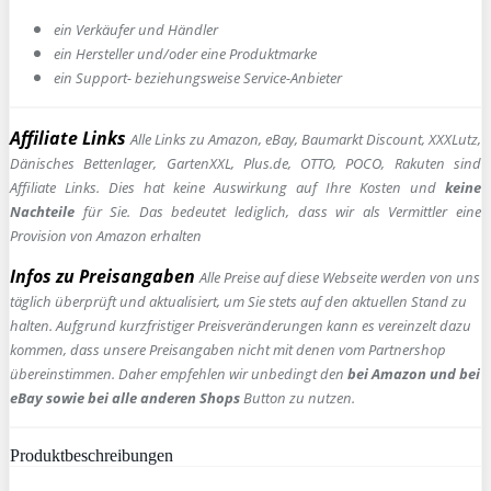
ein Verkäufer und Händler
ein Hersteller und/oder eine Produktmarke
ein Support- beziehungsweise Service-Anbieter
Affiliate Links
Alle Links zu Amazon, eBay, Baumarkt Discount, XXXLutz,
Dänisches Bettenlager, GartenXXL, Plus.de, OTTO, POCO, Rakuten sind
Affiliate Links. Dies hat keine Auswirkung auf Ihre Kosten und
keine
Nachteile
für Sie. Das bedeutet lediglich, dass wir als Vermittler eine
Provision von Amazon erhalten
Infos zu Preisangaben
Alle Preise auf diese Webseite werden von uns
täglich überprüft und aktualisiert, um Sie stets auf den aktuellen Stand zu
halten. Aufgrund kurzfristiger Preisveränderungen kann es vereinzelt dazu
kommen, dass unsere Preisangaben nicht mit denen vom Partnershop
übereinstimmen. Daher empfehlen wir unbedingt den
bei Amazon und bei
eBay sowie bei alle anderen Shops
Button zu nutzen.
Produktbeschreibungen