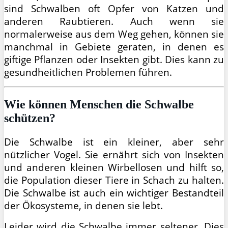
sind Schwalben oft Opfer von Katzen und
anderen Raubtieren. Auch wenn sie
normalerweise aus dem Weg gehen, können sie
manchmal in Gebiete geraten, in denen es
giftige Pflanzen oder Insekten gibt. Dies kann zu
gesundheitlichen Problemen führen.
Wie können Menschen die Schwalbe
schützen?
Die Schwalbe ist ein kleiner, aber sehr
nützlicher Vogel. Sie ernährt sich von Insekten
und anderen kleinen Wirbellosen und hilft so,
die Population dieser Tiere in Schach zu halten.
Die Schwalbe ist auch ein wichtiger Bestandteil
der Ökosysteme, in denen sie lebt.
Leider wird die Schwalbe immer seltener. Dies