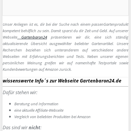
Unser Anliegen ist es, dir bei der Suche nach einem passen
Gartenprodukt
kompetent behilflich zu sein.
Damit sparst du dir Zeit und Geld. Auf unserer
Webseite
Gartenbaron24
präsentieren wir dir, eine sich ständig
aktualisierende Übersicht ausgewählter beliebter Gartenartikel. Unsere
Recherchen beziehen sich unteranderem auf verschiedene andere
Webseiten mit Erfahrungsberichten und Tests. Neben unserer eigenen
persönlichen Meinung greifen wir auf namenhafte Testportale sowie
Kundenbewertungen auf Amazon zurück.
wissenswerte Info´s zur Webseite Gartenbaron24.de
Dafür stehen wir:
Beratung und Information
e
ine aktuelle Affiliate-Webseite
Vergleich von beliebten Produkten bei Amazon
Das sind wir
nicht
: