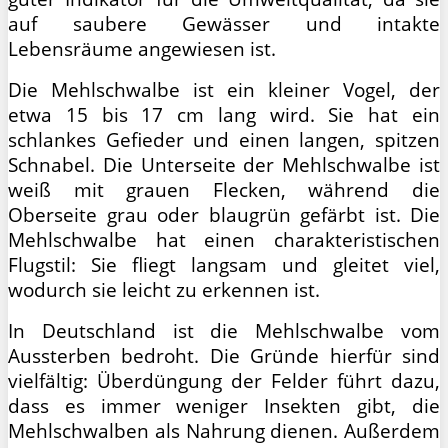
auf saubere Gewässer und intakte
Lebensräume angewiesen ist.
Die Mehlschwalbe ist ein kleiner Vogel, der
etwa 15 bis 17 cm lang wird. Sie hat ein
schlankes Gefieder und einen langen, spitzen
Schnabel. Die Unterseite der Mehlschwalbe ist
weiß mit grauen Flecken, während die
Oberseite grau oder blaugrün gefärbt ist. Die
Mehlschwalbe hat einen charakteristischen
Flugstil: Sie fliegt langsam und gleitet viel,
wodurch sie leicht zu erkennen ist.
In Deutschland ist die Mehlschwalbe vom
Aussterben bedroht. Die Gründe hierfür sind
vielfältig: Überdüngung der Felder führt dazu,
dass es immer weniger Insekten gibt, die
Mehlschwalben als Nahrung dienen. Außerdem