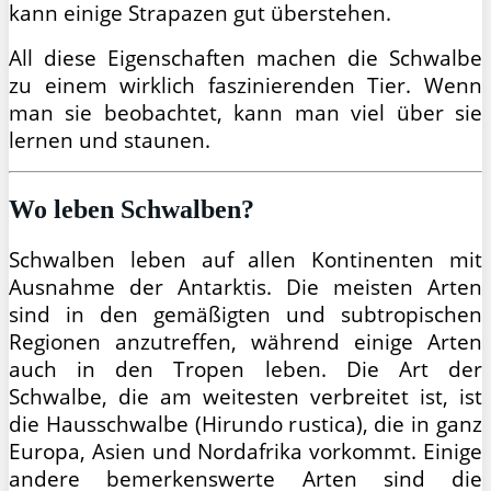
kann einige Strapazen gut überstehen.
All diese Eigenschaften machen die Schwalbe
zu einem wirklich faszinierenden Tier. Wenn
man sie beobachtet, kann man viel über sie
lernen und staunen.
Wo leben Schwalben?
Schwalben leben auf allen Kontinenten mit
Ausnahme der Antarktis. Die meisten Arten
sind in den gemäßigten und subtropischen
Regionen anzutreffen, während einige Arten
auch in den Tropen leben. Die Art der
Schwalbe, die am weitesten verbreitet ist, ist
die Hausschwalbe (Hirundo rustica), die in ganz
Europa, Asien und Nordafrika vorkommt. Einige
andere bemerkenswerte Arten sind die