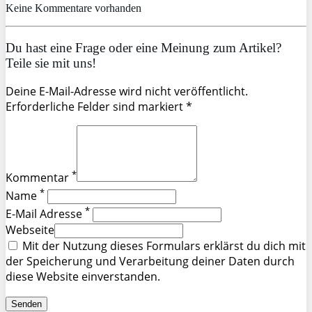
Keine Kommentare vorhanden
Du hast eine Frage oder eine Meinung zum Artikel?
Teile sie mit uns!
Deine E-Mail-Adresse wird nicht veröffentlicht.
Erforderliche Felder sind markiert *
*
Kommentar
*
Name
*
E-Mail Adresse
Webseite
Mit der Nutzung dieses Formulars erklärst du dich mit
der Speicherung und Verarbeitung deiner Daten durch
diese Website einverstanden.