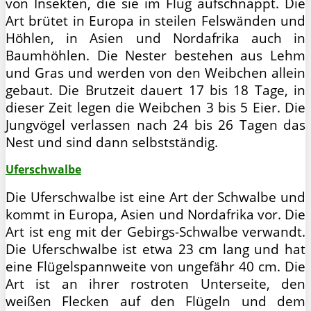
von Insekten, die sie im Flug aufschnappt. Die
Art brütet in Europa in steilen Felswänden und
Höhlen, in Asien und Nordafrika auch in
Baumhöhlen. Die Nester bestehen aus Lehm
und Gras und werden von den Weibchen allein
gebaut. Die Brutzeit dauert 17 bis 18 Tage, in
dieser Zeit legen die Weibchen 3 bis 5 Eier. Die
Jungvögel verlassen nach 24 bis 26 Tagen das
Nest und sind dann selbstständig.
Uferschwalbe
Die Uferschwalbe ist eine Art der Schwalbe und
kommt in Europa, Asien und Nordafrika vor. Die
Art ist eng mit der Gebirgs-Schwalbe verwandt.
Die Uferschwalbe ist etwa 23 cm lang und hat
eine Flügelspannweite von ungefähr 40 cm. Die
Art ist an ihrer rostroten Unterseite, den
weißen Flecken auf den Flügeln und dem