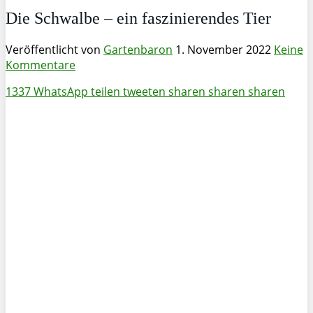
Die Schwalbe – ein faszinierendes Tier
Veröffentlicht von
Gartenbaron
1. November 2022
Keine
Kommentare
1337
WhatsApp
teilen
tweeten
sharen
sharen
sharen