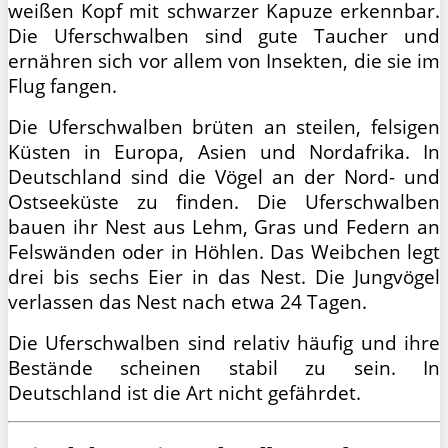
weißen Kopf mit schwarzer Kapuze erkennbar.
Die Uferschwalben sind gute Taucher und
ernähren sich vor allem von Insekten, die sie im
Flug fangen.
Die Uferschwalben brüten an steilen, felsigen
Küsten in Europa, Asien und Nordafrika. In
Deutschland sind die Vögel an der Nord- und
Ostseeküste zu finden. Die Uferschwalben
bauen ihr Nest aus Lehm, Gras und Federn an
Felswänden oder in Höhlen. Das Weibchen legt
drei bis sechs Eier in das Nest. Die Jungvögel
verlassen das Nest nach etwa 24 Tagen.
Die Uferschwalben sind relativ häufig und ihre
Bestände scheinen stabil zu sein. In
Deutschland ist die Art nicht gefährdet.