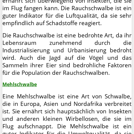
ernährt sich überwiegend von Insekten, die sie
im Flug fangen kann. Die Rauchschwalbe ist ein
guter Indikator für die Luftqualität, da sie sehr
empfindlich auf Schadstoffe reagiert.
Die Rauchschwalbe ist eine bedrohte Art, da ihr
Lebensraum zunehmend durch die
Industrialisierung und Urbanisierung bedroht
wird. Auch die Jagd auf die Vögel und das
Sammeln ihrer Eier sind bedrohliche Faktoren
für die Population der Rauchschwalben.
Mehlschwalbe
Eine Mehlschwalbe ist eine Art von Schwalbe,
die in Europa, Asien und Nordafrika verbreitet
ist. Sie ernährt sich hauptsächlich von Insekten
und anderen kleinen Wirbellosen, die sie im
Flug aufschnappt. Die Mehlschwalbe ist ein
guter Indikator für die Umweltqualität, da sie