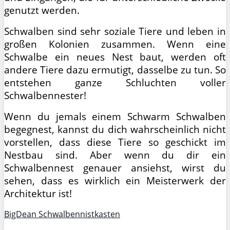
genutzt werden.
Schwalben sind sehr soziale Tiere und leben in
großen Kolonien zusammen. Wenn eine
Schwalbe ein neues Nest baut, werden oft
andere Tiere dazu ermutigt, dasselbe zu tun. So
entstehen ganze Schluchten voller
Schwalbennester!
Wenn du jemals einem Schwarm Schwalben
begegnest, kannst du dich wahrscheinlich nicht
vorstellen, dass diese Tiere so geschickt im
Nestbau sind. Aber wenn du dir ein
Schwalbennest genauer ansiehst, wirst du
sehen, dass es wirklich ein Meisterwerk der
Architektur ist!
BigDean Schwalbennistkasten