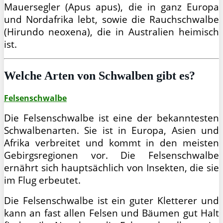
Mauersegler (Apus apus), die in ganz Europa
und Nordafrika lebt, sowie die Rauchschwalbe
(Hirundo neoxena), die in Australien heimisch
ist.
Welche Arten von Schwalben gibt es?
Felsenschwalbe
Die Felsenschwalbe ist eine der bekanntesten
Schwalbenarten. Sie ist in Europa, Asien und
Afrika verbreitet und kommt in den meisten
Gebirgsregionen vor. Die Felsenschwalbe
ernährt sich hauptsächlich von Insekten, die sie
im Flug erbeutet.
Die Felsenschwalbe ist ein guter Kletterer und
kann an fast allen Felsen und Bäumen gut Halt