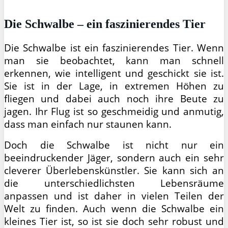
Die Schwalbe – ein faszinierendes Tier
Die Schwalbe ist ein faszinierendes Tier. Wenn
man sie beobachtet, kann man schnell
erkennen, wie intelligent und geschickt sie ist.
Sie ist in der Lage, in extremen Höhen zu
fliegen und dabei auch noch ihre Beute zu
jagen. Ihr Flug ist so geschmeidig und anmutig,
dass man einfach nur staunen kann.
Doch die Schwalbe ist nicht nur ein
beeindruckender Jäger, sondern auch ein sehr
cleverer Überlebenskünstler. Sie kann sich an
die unterschiedlichsten Lebensräume
anpassen und ist daher in vielen Teilen der
Welt zu finden. Auch wenn die Schwalbe ein
kleines Tier ist, so ist sie doch sehr robust und