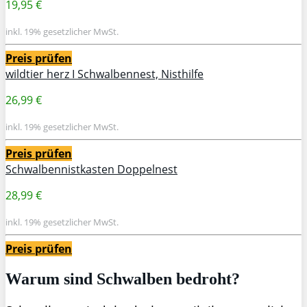
19,95 €
inkl. 19% gesetzlicher MwSt.
Preis prüfen
wildtier herz I Schwalbennest, Nisthilfe
26,99 €
inkl. 19% gesetzlicher MwSt.
Preis prüfen
Schwalbennistkasten Doppelnest
28,99 €
inkl. 19% gesetzlicher MwSt.
Preis prüfen
Warum sind Schwalben bedroht?