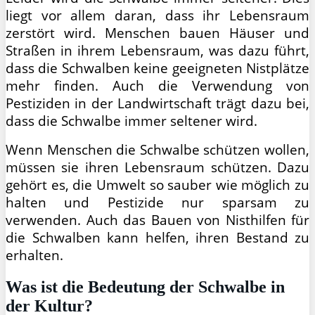
liegt vor allem daran, dass ihr Lebensraum
zerstört wird. Menschen bauen Häuser und
Straßen in ihrem Lebensraum, was dazu führt,
dass die Schwalben keine geeigneten Nistplätze
mehr finden. Auch die Verwendung von
Pestiziden in der Landwirtschaft trägt dazu bei,
dass die Schwalbe immer seltener wird.
Wenn Menschen die Schwalbe schützen wollen,
müssen sie ihren Lebensraum schützen. Dazu
gehört es, die Umwelt so sauber wie möglich zu
halten und Pestizide nur sparsam zu
verwenden. Auch das Bauen von Nisthilfen für
die Schwalben kann helfen, ihren Bestand zu
erhalten.
Was ist die Bedeutung der Schwalbe in
der Kultur?