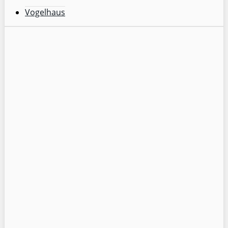
Vogelhaus