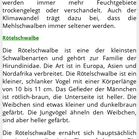
werden immer mehr Feuchtgebiete
trockengelegt oder verschandelt. Auch der
Klimawandel trägt dazu bei, dass die
Mehlschwalben immer seltener werden.
Rötelschwalbe
Die Rötelschwalbe ist eine der kleinsten
Schwalbenarten und gehört zur Familie der
Hirundinidae. Die Art ist in Europa, Asien und
Nordafrika verbreitet. Die Rötelschwalbe ist ein
kleiner, schlanker Vogel mit einer Körperlänge
von 10 bis 11 cm. Das Gefieder der Männchen
ist rötlich-braun, die Unterseite ist heller. Die
Weibchen sind etwas kleiner und dunkelbraun
gefärbt. Die Jungvögel ähneln den Weibchen,
sind aber heller gefärbt.
Die Rötelschwalbe ernährt sich hauptsächlich