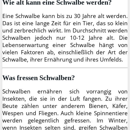
Wie alt kann eine Schwalbe werden?
Eine Schwalbe kann bis zu 30 Jahre alt werden.
Das ist eine lange Zeit für ein Tier, das so klein
und zerbrechlich wirkt. Im Durchschnitt werden
Schwalben jedoch nur 10-12 Jahre alt. Die
Lebenserwartung einer Schwalbe hängt von
vielen Faktoren ab, einschließlich der Art der
Schwalbe, ihrer Ernährung und ihres Umfelds.
Was fressen Schwalben?
Schwalben ernähren sich vorrangig von
Insekten, die sie in der Luft fangen. Zu ihrer
Beute zählen unter anderem Bienen, Käfer,
Wespen und Fliegen. Auch kleine Spinnentiere
werden gelegentlich gefressen. Im Winter,
wenn Insekten selten sind, greifen Schwalben