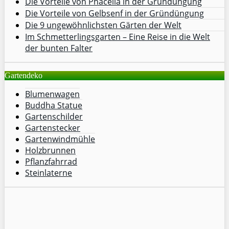
Die Vorteile von Phacelia in der Gründüngung
Die Vorteile von Gelbsenf in der Gründüngung
Die 9 ungewöhnlichsten Gärten der Welt
Im Schmetterlingsgarten – Eine Reise in die Welt
der bunten Falter
Gartendeko
Blumenwagen
Buddha Statue
Gartenschilder
Gartenstecker
Gartenwindmühle
Holzbrunnen
Pflanzfahrrad
Steinlaterne