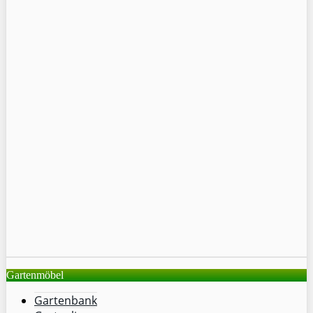
Gartenmöbel
Gartenbank