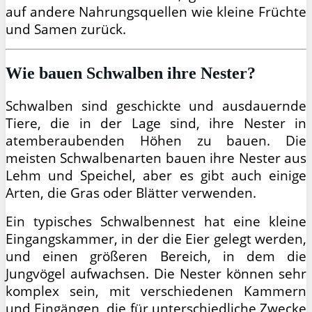
auf andere Nahrungsquellen wie kleine Früchte
und Samen zurück.
Wie bauen Schwalben ihre Nester?
Schwalben sind geschickte und ausdauernde
Tiere, die in der Lage sind, ihre Nester in
atemberaubenden Höhen zu bauen. Die
meisten Schwalbenarten bauen ihre Nester aus
Lehm und Speichel, aber es gibt auch einige
Arten, die Gras oder Blätter verwenden.
Ein typisches Schwalbennest hat eine kleine
Eingangskammer, in der die Eier gelegt werden,
und einen größeren Bereich, in dem die
Jungvögel aufwachsen. Die Nester können sehr
komplex sein, mit verschiedenen Kammern
und Eingängen, die für unterschiedliche Zwecke