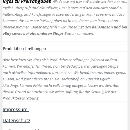
Infos zu Preisangaben
Alle Preise auf diese Webseite werden von uns
täglich überprüft und aktualisiert, um Sie stets auf den aktuellen Stand zu
halten. Aufgrund kurzfristiger Preisveränderungen kann es vereinzelt dazu
kommen, dass unsere Preisangaben nicht mit denen vom Partnershop
übereinstimmen. Daher empfehlen wir unbedingt den
bei Amazon und bei
eBay sowie bei alle anderen Shops
Button zu nutzen.
Produktbeschreibungen
Bitte beachten Sie, dass sich Produktbeschreibungen jederzeit ändern
können. Wir empfehlen Ihnen, sich bei Bedarf bei den jeweiligen Shops
nach aktuellen Informationen umzusehen. Wir bemühen uns immer, genau
zu sein, und garantieren Ihnen ein Höchstmaß an Zuverlässigkeit.
Allerdings können Fehler nicht vollständig ausgeschlossen werden. Aus
diesem Grund übernehmen wir keine Haftung für die Genauigkeit der
Produktbeschreibung.
Impressum
Datenschutz