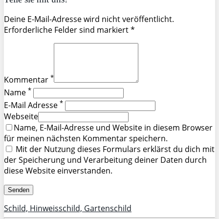
Deine E-Mail-Adresse wird nicht veröffentlicht.
Erforderliche Felder sind markiert *
*
Kommentar
*
Name
*
E-Mail Adresse
Webseite
Name, E-Mail-Adresse und Website in diesem Browser
für meinen nächsten Kommentar speichern.
Mit der Nutzung dieses Formulars erklärst du dich mit
der Speicherung und Verarbeitung deiner Daten durch
diese Website einverstanden.
Schild, Hinweisschild, Gartenschild