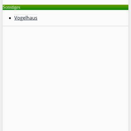
Sonstiges
Vogelhaus