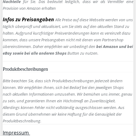
Nachteile
für Sie. Das bedeutet lediglich, dass wir als Vermittler eine
Provision von Amazon erhalten
Infos zu Preisangaben
Alle Preise auf diese Webseite werden von uns
täglich überprüft und aktualisiert, um Sie stets auf den aktuellen Stand zu
halten. Aufgrund kurzfristiger Preisveränderungen kann es vereinzelt dazu
kommen, dass unsere Preisangaben nicht mit denen vom Partnershop
übereinstimmen. Daher empfehlen wir unbedingt den
bei Amazon und bei
eBay sowie bei alle anderen Shops
Button zu nutzen.
Produktbeschreibungen
Bitte beachten Sie, dass sich Produktbeschreibungen jederzeit ändern
können. Wir empfehlen Ihnen, sich bei Bedarf bei den jeweiligen Shops
nach aktuellen Informationen umzusehen. Wir bemühen uns immer, genau
zu sein, und garantieren Ihnen ein Höchstmaß an Zuverlässigkeit.
Allerdings können Fehler nicht vollständig ausgeschlossen werden. Aus
diesem Grund übernehmen wir keine Haftung für die Genauigkeit der
Produktbeschreibung.
Impressum