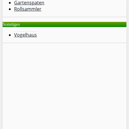
Gartenspaten
Rollsammler
Sonstiges
Vogelhaus