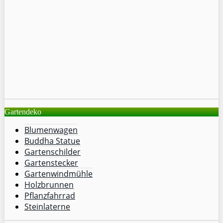
Gartendeko
Blumenwagen
Buddha Statue
Gartenschilder
Gartenstecker
Gartenwindmühle
Holzbrunnen
Pflanzfahrrad
Steinlaterne