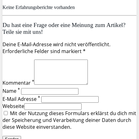
Keine Erfahrungsberichte vorhanden
Du hast eine Frage oder eine Meinung zum Artikel?
Teile sie mit uns!
Deine E-Mail-Adresse wird nicht veröffentlicht.
Erforderliche Felder sind markiert *
*
Kommentar
*
Name
*
E-Mail Adresse
Webseite
Mit der Nutzung dieses Formulars erklärst du dich mit
der Speicherung und Verarbeitung deiner Daten durch
diese Website einverstanden.