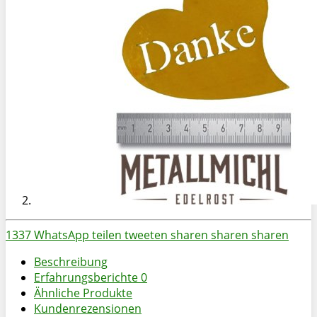
1337
WhatsApp
teilen
tweeten
sharen
sharen
sharen
Beschreibung
Erfahrungsberichte
0
Ähnliche Produkte
Kundenrezensionen