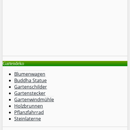
Gartendeko
Blumenwagen
Buddha Statue
Gartenschilder
Gartenstecker
Gartenwindmühle
Holzbrunnen
Pflanzfahrrad
Steinlaterne