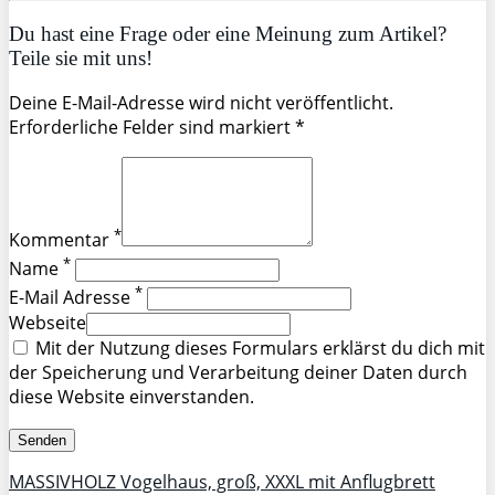
Du hast eine Frage oder eine Meinung zum Artikel?
Teile sie mit uns!
Deine E-Mail-Adresse wird nicht veröffentlicht.
Erforderliche Felder sind markiert *
*
Kommentar
*
Name
*
E-Mail Adresse
Webseite
Mit der Nutzung dieses Formulars erklärst du dich mit
der Speicherung und Verarbeitung deiner Daten durch
diese Website einverstanden.
MASSIVHOLZ Vogelhaus, groß, XXXL mit Anflugbrett