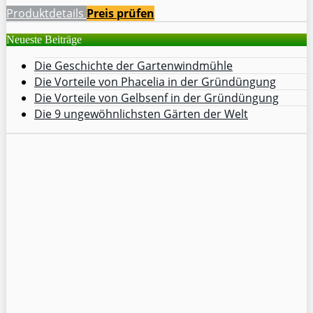
Produktdetails
Preis prüfen
Neueste Beiträge
Die Geschichte der Gartenwindmühle
Die Vorteile von Phacelia in der Gründüngung
Die Vorteile von Gelbsenf in der Gründüngung
Die 9 ungewöhnlichsten Gärten der Welt